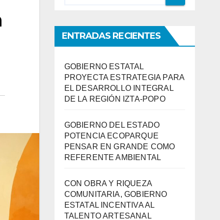
n
ENTRADAS RECIENTES
GOBIERNO ESTATAL
PROYECTA ESTRATEGIA PARA
EL DESARROLLO INTEGRAL
DE LA REGIÓN IZTA-POPO
GOBIERNO DEL ESTADO
POTENCIA ECOPARQUE
PENSAR EN GRANDE COMO
REFERENTE AMBIENTAL
CON OBRA Y RIQUEZA
COMUNITARIA, GOBIERNO
ESTATAL INCENTIVA AL
TALENTO ARTESANAL