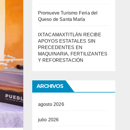
Promueve Turismo Feria del
Queso de Santa María
IXTACAMAXTITLÁN RECIBE
APOYOS ESTATALES SIN
PRECEDENTES EN
MAQUINARIA, FERTILIZANTES
Y REFORESTACIÓN
ARCHIVOS
agosto 2026
julio 2026