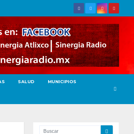
AS
SALUD
MUNICIPIOS