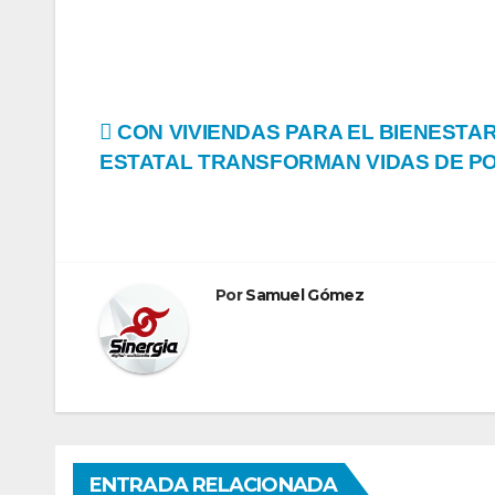
Navegación
CON VIVIENDAS PARA EL BIENESTA
ESTATAL TRANSFORMAN VIDAS DE 
de
entradas
Por
Samuel Gómez
ENTRADA RELACIONADA