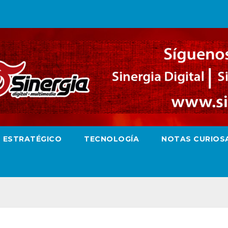
O ESTRATÉGICO
TECNOLOGÍA
NOTAS CURIOS