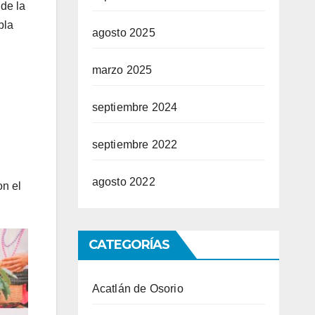
 de la
bla
agosto 2025
marzo 2025
septiembre 2024
septiembre 2022
agosto 2022
on el
CATEGORÍAS
Acatlán de Osorio