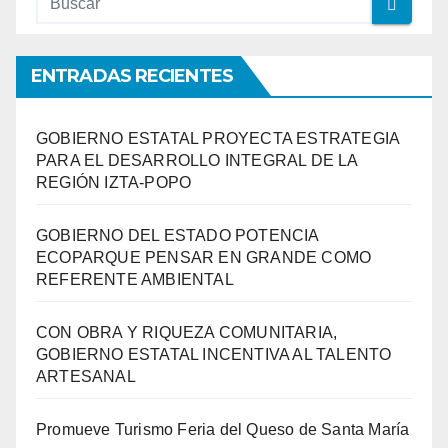
ENTRADAS RECIENTES
GOBIERNO ESTATAL PROYECTA ESTRATEGIA
PARA EL DESARROLLO INTEGRAL DE LA
REGIÓN IZTA-POPO
GOBIERNO DEL ESTADO POTENCIA
ECOPARQUE PENSAR EN GRANDE COMO
REFERENTE AMBIENTAL
CON OBRA Y RIQUEZA COMUNITARIA,
GOBIERNO ESTATAL INCENTIVA AL TALENTO
ARTESANAL
Promueve Turismo Feria del Queso de Santa María