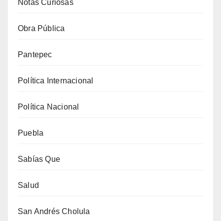
Notas Curiosas
Obra Pública
Pantepec
Política Internacional
Política Nacional
Puebla
Sabías Que
Salud
San Andrés Cholula