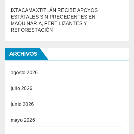
IXTACAMAXTITLÁN RECIBE APOYOS
ESTATALES SIN PRECEDENTES EN
MAQUINARIA, FERTILIZANTES Y
REFORESTACIÓN
ARCHIVOS
agosto 2026
julio 2026
junio 2026
mayo 2026