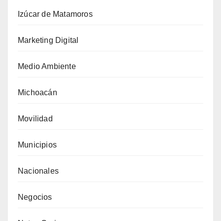
Izúcar de Matamoros
Marketing Digital
Medio Ambiente
Michoacán
Movilidad
Municipios
Nacionales
Negocios