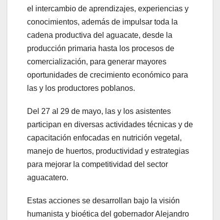
el intercambio de aprendizajes, experiencias y
conocimientos, además de impulsar toda la
cadena productiva del aguacate, desde la
producción primaria hasta los procesos de
comercialización, para generar mayores
oportunidades de crecimiento económico para
las y los productores poblanos.
Del 27 al 29 de mayo, las y los asistentes
participan en diversas actividades técnicas y de
capacitación enfocadas en nutrición vegetal,
manejo de huertos, productividad y estrategias
para mejorar la competitividad del sector
aguacatero.
Estas acciones se desarrollan bajo la visión
humanista y bioética del gobernador Alejandro