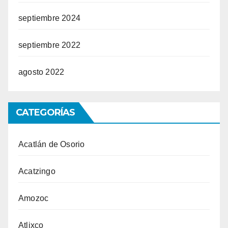
septiembre 2024
septiembre 2022
agosto 2022
CATEGORÍAS
Acatlán de Osorio
Acatzingo
Amozoc
Atlixco