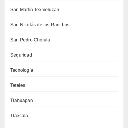
San Martín Texmelucan
San Nicolás de los Ranchos
San Pedro Cholula
Seguridad
Tecnología
Teteles
Tlahuapan
Tlaxcala,