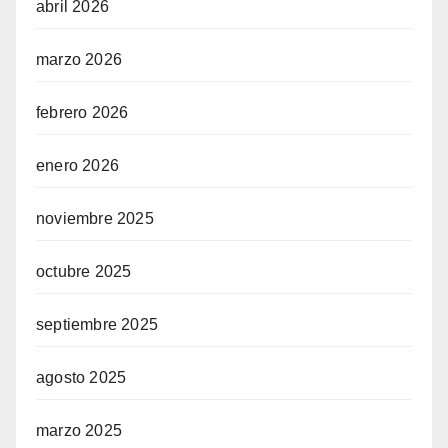
abril 2026
marzo 2026
febrero 2026
enero 2026
noviembre 2025
octubre 2025
septiembre 2025
agosto 2025
marzo 2025