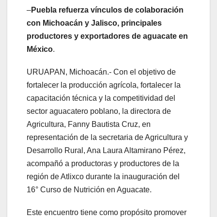
–
Puebla refuerza vínculos de colaboración
con Michoacán y Jalisco, principales
productores y exportadores de aguacate en
México
.
URUAPAN, Michoacán.- Con el objetivo de
fortalecer la producción agrícola, fortalecer la
capacitación técnica y la competitividad del
sector aguacatero poblano, la directora de
Agricultura, Fanny Bautista Cruz, en
representación de la secretaria de Agricultura y
Desarrollo Rural, Ana Laura Altamirano Pérez,
acompañó a productoras y productores de la
región de Atlixco durante la inauguración del
16° Curso de Nutrición en Aguacate.
Este encuentro tiene como propósito promover