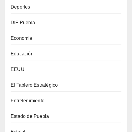
Deportes
DIF Puebla
Economía
Educación
EEUU
El Tablero Estratégico
Entretenimiento
Estado de Puebla
Estatal