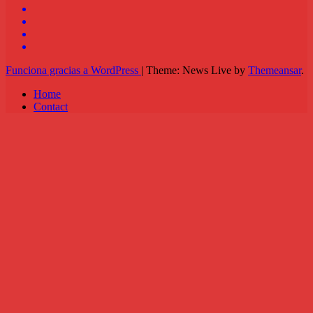
Funciona gracias a WordPress
|
Theme: News Live by
Themeansar
.
Home
Contact