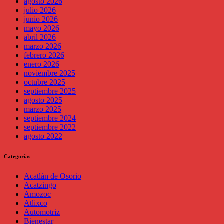
agosto 2026
julio 2026
junio 2026
mayo 2026
abril 2026
marzo 2026
febrero 2026
enero 2026
noviembre 2025
octubre 2025
septiembre 2025
agosto 2025
marzo 2025
septiembre 2024
septiembre 2022
agosto 2022
Categorías
Acatlán de Osorio
Acatzingo
Amozoc
Atlixco
Automotriz
Bienestar