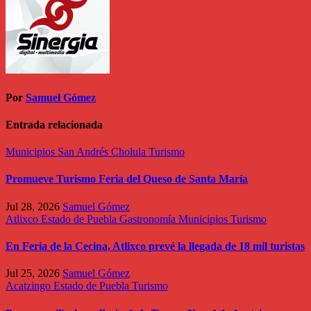
Por
Samuel Gómez
Entrada relacionada
Municipios
San Andrés Cholula
Turismo
Promueve Turismo Feria del Queso de Santa María
Jul 28, 2026
Samuel Gómez
Atlixco
Estado de Puebla
Gastronomía
Municipios
Turismo
En Feria de la Cecina, Atlixco prevé la llegada de 18 mil turistas
Jul 25, 2026
Samuel Gómez
Acatzingo
Estado de Puebla
Turismo