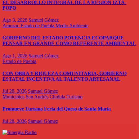
EL DESARROLLO INTEGRAL DE LA REGIÓN IZTA-
POPO
Ago 3, 2026
Samuel Gómez
Amozoc
Estado de Puebla
Medio Ambiente
GOBIERNO DEL ESTADO POTENCIA ECOPARQUE
PENSAR EN GRANDE COMO REFERENTE AMBIENTAL
Ago 1, 2026
Samuel Gómez
Estado de Puebla
CON OBRA Y RIQUEZA COMUNITARIA, GOBIERNO
ESTATAL INCENTIVA AL TALENTO ARTESANAL
Jul 28, 2026
Samuel Gómez
Municipios
San Andrés Cholula
Turismo
Promueve Turismo Feria del Queso de Santa María
Jul 28, 2026
Samuel Gómez