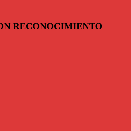
CON RECONOCIMIENTO