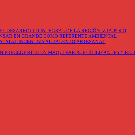
EL DESARROLLO INTEGRAL DE LA REGIÓN IZTA-POPO
ENSAR EN GRANDE COMO REFERENTE AMBIENTAL
STATAL INCENTIVA AL TALENTO ARTESANAL
N PRECEDENTES EN MAQUINARIA, FERTILIZANTES Y RE