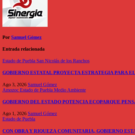
Por
Samuel Gómez
Entrada relacionada
Estado de Puebla
San Nicolás de los Ranchos
GOBIERNO ESTATAL PROYECTA ESTRATEGIA PARA EL
Ago 3, 2026
Samuel Gómez
Amozoc
Estado de Puebla
Medio Ambiente
GOBIERNO DEL ESTADO POTENCIA ECOPARQUE PEN
Ago 1, 2026
Samuel Gómez
Estado de Puebla
CON OBRA Y RIQUEZA COMUNITARIA, GOBIERNO EST