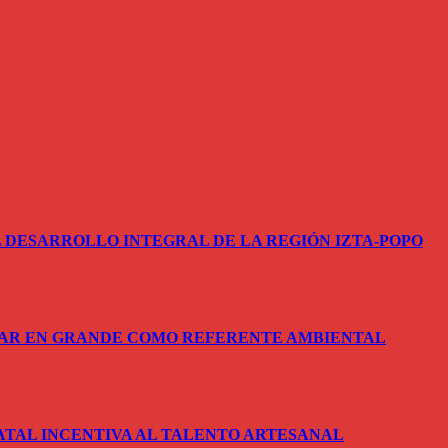
 DESARROLLO INTEGRAL DE LA REGIÓN IZTA-POPO
SAR EN GRANDE COMO REFERENTE AMBIENTAL
ATAL INCENTIVA AL TALENTO ARTESANAL