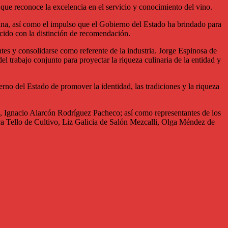
ue reconoce la excelencia en el servicio y conocimiento del vino.
blana, así como el impulso que el Gobierno del Estado ha brindado para
ocido con la distinción de recomendación.
tes y consolidarse como referente de la industria. Jorge Espinosa de
 trabajo conjunto para proyectar la riqueza culinaria de la entidad y
no del Estado de promover la identidad, las tradiciones y la riqueza
 Ignacio Alarcón Rodríguez Pacheco; así como representantes de los
a Tello de Cultivo, Liz Galicia de Salón Mezcalli, Olga Méndez de