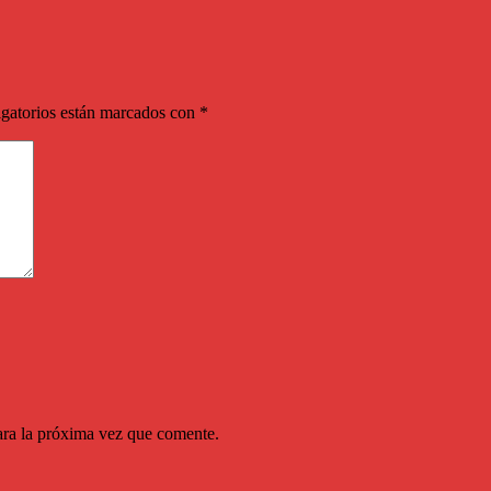
gatorios están marcados con
*
ara la próxima vez que comente.