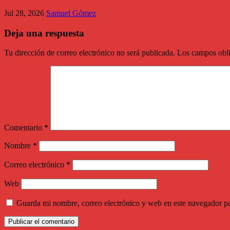
Jul 28, 2026
Samuel Gómez
Deja una respuesta
Tu dirección de correo electrónico no será publicada.
Los campos obli
Comentario
*
Nombre
*
Correo electrónico
*
Web
Guarda mi nombre, correo electrónico y web en este navegador p