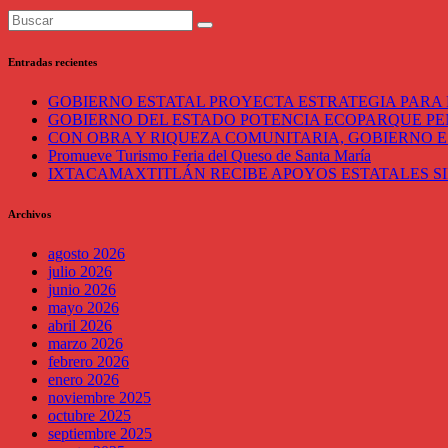
Entradas recientes
GOBIERNO ESTATAL PROYECTA ESTRATEGIA PARA 
GOBIERNO DEL ESTADO POTENCIA ECOPARQUE P
CON OBRA Y RIQUEZA COMUNITARIA, GOBIERNO E
Promueve Turismo Feria del Queso de Santa María
IXTACAMAXTITLÁN RECIBE APOYOS ESTATALES SI
Archivos
agosto 2026
julio 2026
junio 2026
mayo 2026
abril 2026
marzo 2026
febrero 2026
enero 2026
noviembre 2025
octubre 2025
septiembre 2025