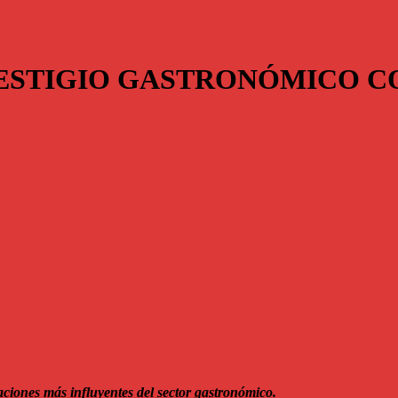
RESTIGIO GASTRONÓMICO 
aciones más influyentes del sector gastronómico.