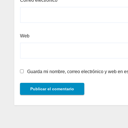
Correo electrónico
*
Web
Guarda mi nombre, correo electrónico y web en e