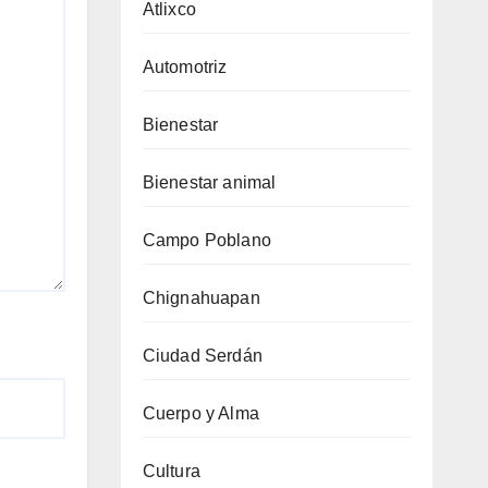
Atlixco
Automotriz
Bienestar
Bienestar animal
Campo Poblano
Chignahuapan
Ciudad Serdán
Cuerpo y Alma
Cultura