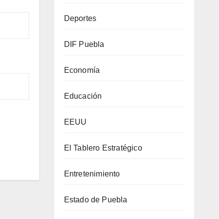
Deportes
DIF Puebla
Economía
Educación
EEUU
El Tablero Estratégico
Entretenimiento
Estado de Puebla