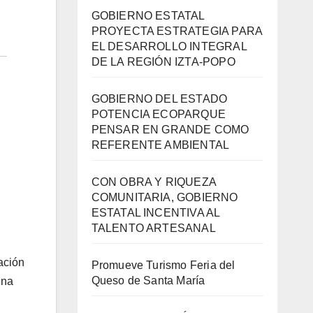
GOBIERNO ESTATAL
PROYECTA ESTRATEGIA PARA
EL DESARROLLO INTEGRAL
DE LA REGIÓN IZTA-POPO
GOBIERNO DEL ESTADO
POTENCIA ECOPARQUE
PENSAR EN GRANDE COMO
REFERENTE AMBIENTAL
CON OBRA Y RIQUEZA
COMUNITARIA, GOBIERNO
ESTATAL INCENTIVA AL
TALENTO ARTESANAL
ación
Promueve Turismo Feria del
Queso de Santa María
una