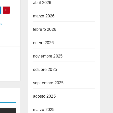
abril 2026
marzo 2026
s
febrero 2026
enero 2026
noviembre 2025
octubre 2025
septiembre 2025
agosto 2025
marzo 2025