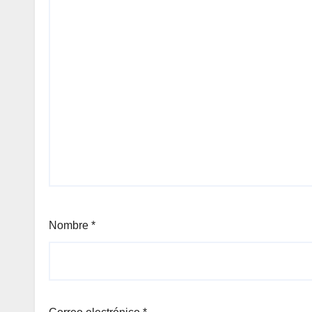
Nombre
*