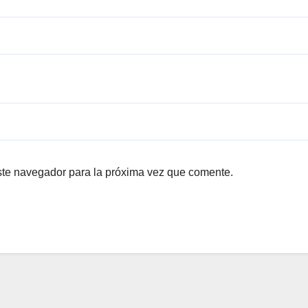
ste navegador para la próxima vez que comente.