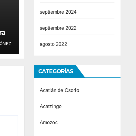
septiembre 2024
septiembre 2022
ra
agosto 2022
ÓMEZ
CATEGORÍAS
Acatlán de Osorio
Acatzingo
Amozoc