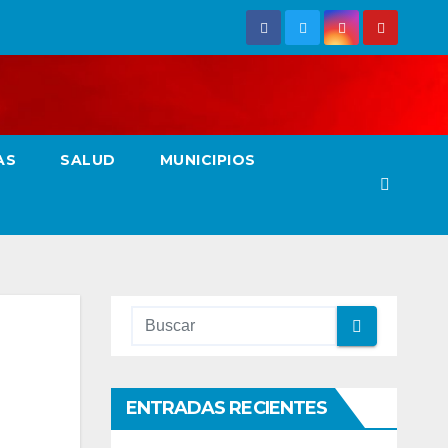
AS
SALUD
MUNICIPIOS
ENTRADAS RECIENTES