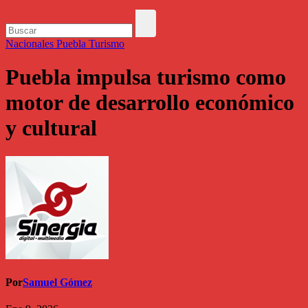
Nacionales
Puebla
Turismo
Puebla impulsa turismo como
motor de desarrollo económico
y cultural
Por
Samuel Gómez