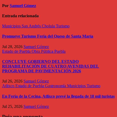
Por
Samuel Gómez
Entrada relacionada
Municipios
San Andrés Cholula
Turismo
Promueve Turismo Feria del Queso de Santa María
Jul 28, 2026
Samuel Gómez
Estado de Puebla
Obra Pública
Puebla
CONCLUYE GOBIERNO DEL ESTADO
REHABILITACIÓN DE CUATRO AVENIDAS DEL
PROGRAMA DE PAVIMENTACIÓN 2026
Jul 26, 2026
Samuel Gómez
Atlixco
Estado de Puebla
Gastronomía
Municipios
Turismo
En Feria de la Cecina, Atlixco prevé la llegada de 18 mil turistas
Jul 25, 2026
Samuel Gómez
Deja una respuesta