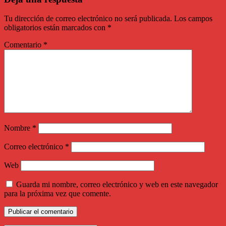
Tu dirección de correo electrónico no será publicada.
Los campos
obligatorios están marcados con
*
Comentario
*
Nombre
*
Correo electrónico
*
Web
Guarda mi nombre, correo electrónico y web en este navegador
para la próxima vez que comente.