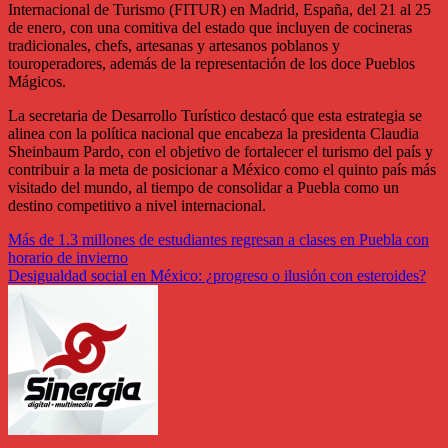
Internacional de Turismo (FITUR) en Madrid, España, del 21 al 25
de enero, con una comitiva del estado que incluyen de cocineras
tradicionales, chefs, artesanas y artesanos poblanos y
touroperadores, además de la representación de los doce Pueblos
Mágicos.
La secretaria de Desarrollo Turístico destacó que esta estrategia se
alinea con la política nacional que encabeza la presidenta Claudia
Sheinbaum Pardo, con el objetivo de fortalecer el turismo del país y
contribuir a la meta de posicionar a México como el quinto país más
visitado del mundo, al tiempo de consolidar a Puebla como un
destino competitivo a nivel internacional.
Navegación
Más de 1.3 millones de estudiantes regresan a clases en Puebla con
horario de invierno
de
Desigualdad social en México: ¿progreso o ilusión con esteroides?
entradas