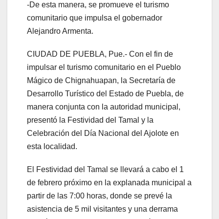
-De esta manera, se promueve el turismo
comunitario que impulsa el gobernador
Alejandro Armenta.
CIUDAD DE PUEBLA, Pue.- Con el fin de
impulsar el turismo comunitario en el Pueblo
Mágico de Chignahuapan, la Secretaría de
Desarrollo Turístico del Estado de Puebla, de
manera conjunta con la autoridad municipal,
presentó la Festividad del Tamal y la
Celebración del Día Nacional del Ajolote en
esta localidad.
El Festividad del Tamal se llevará a cabo el 1
de febrero próximo en la explanada municipal a
partir de las 7:00 horas, donde se prevé la
asistencia de 5 mil visitantes y una derrama