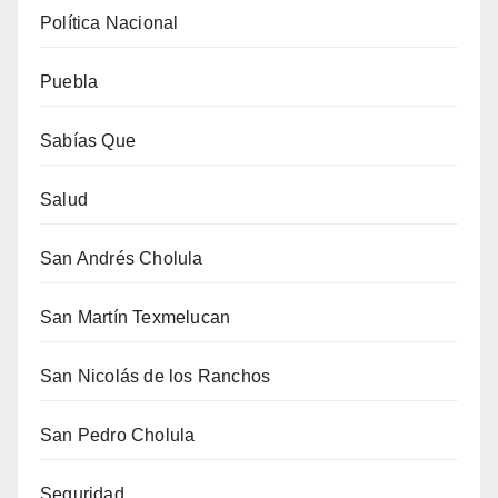
Política Nacional
Puebla
Sabías Que
Salud
San Andrés Cholula
San Martín Texmelucan
San Nicolás de los Ranchos
San Pedro Cholula
Seguridad