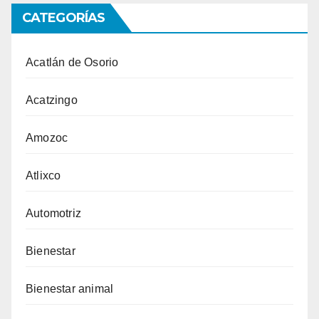
CATEGORÍAS
Acatlán de Osorio
Acatzingo
Amozoc
Atlixco
Automotriz
Bienestar
Bienestar animal