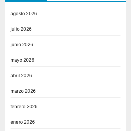
agosto 2026
julio 2026
junio 2026
mayo 2026
abril 2026
marzo 2026
febrero 2026
enero 2026