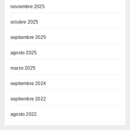
noviembre 2025
octubre 2025
septiembre 2025
agosto 2025
marzo 2025
septiembre 2024
septiembre 2022
agosto 2022