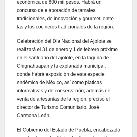
económica de 800 mil pesos. Habrá un
concurso de elaboración de tamales
tradicionales, de innovación y gourmet, entre
las y los cocineros tradicionales de la región.
Celebración del Día Nacional del Ajolote se
realizará el 31 de enero y 1 de febrero próximo
en el santuario del ajolote, en la laguna de
Chignahuapan y la explanada municipal,
donde habrá exposición de esta especie
endémica de México, así como platicas
informativas y de conservación; además de
venta de artesanías de la región, precisó el
director de Turismo Comunitario, José
Carmona León.
El Gobierno del Estado de Puebla, encabezado