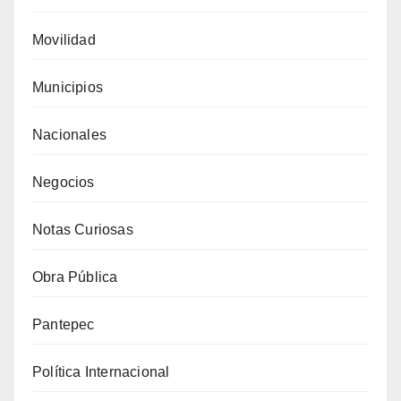
Movilidad
Municipios
Nacionales
Negocios
Notas Curiosas
Obra Pública
Pantepec
Política Internacional