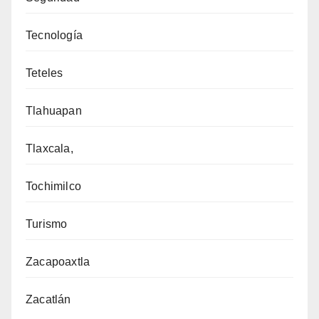
Tecnología
Teteles
Tlahuapan
Tlaxcala,
Tochimilco
Turismo
Zacapoaxtla
Zacatlán