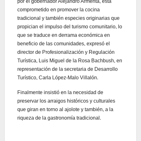
por el gobernador Alejandro Armenta, está
comprometido en promover la cocina
tradicional y también especies originarias que
propician el impulso del turismo comunitario, lo
que se traduce en derrama económica en
beneficio de las comunidades, expresó el
director de Profesionalización y Regulación
Turística, Luis Miguel de la Rosa Bachbush, en
representación de la secretaria de Desarrollo
Turístico, Carla López-Malo Villalón.
Finalmente insistió en la necesidad de
preservar los arraigos históricos y culturales
que giran en torno al ajolote y también, a la
riqueza de la gastronomía tradicional.