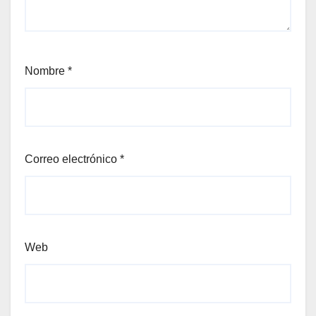
Nombre
*
Correo electrónico
*
Web