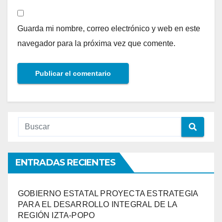
Guarda mi nombre, correo electrónico y web en este
navegador para la próxima vez que comente.
ENTRADAS RECIENTES
GOBIERNO ESTATAL PROYECTA ESTRATEGIA
PARA EL DESARROLLO INTEGRAL DE LA
REGIÓN IZTA-POPO