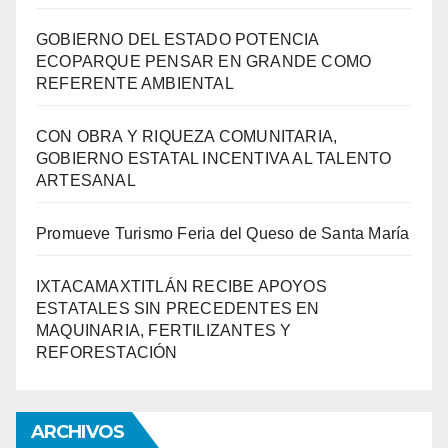
GOBIERNO DEL ESTADO POTENCIA
ECOPARQUE PENSAR EN GRANDE COMO
REFERENTE AMBIENTAL
CON OBRA Y RIQUEZA COMUNITARIA,
GOBIERNO ESTATAL INCENTIVA AL TALENTO
ARTESANAL
Promueve Turismo Feria del Queso de Santa María
IXTACAMAXTITLÁN RECIBE APOYOS
ESTATALES SIN PRECEDENTES EN
MAQUINARIA, FERTILIZANTES Y
REFORESTACIÓN
ARCHIVOS