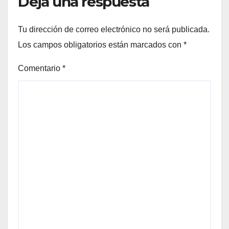
Deja una respuesta
Tu dirección de correo electrónico no será publicada.
Los campos obligatorios están marcados con
*
Comentario
*