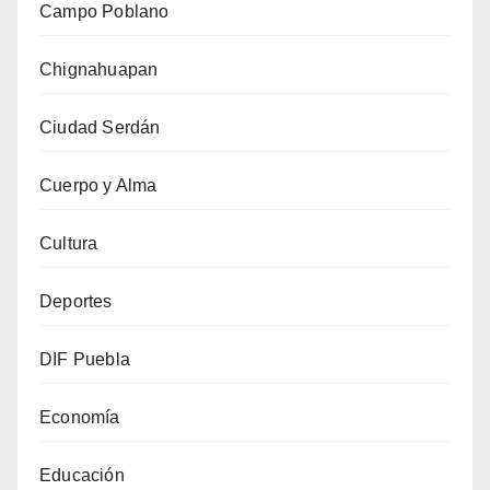
Campo Poblano
Chignahuapan
Ciudad Serdán
Cuerpo y Alma
Cultura
Deportes
DIF Puebla
Economía
Educación