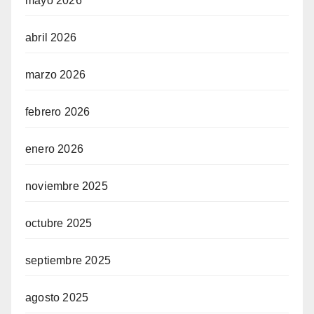
mayo 2026
abril 2026
marzo 2026
febrero 2026
enero 2026
noviembre 2025
octubre 2025
septiembre 2025
agosto 2025