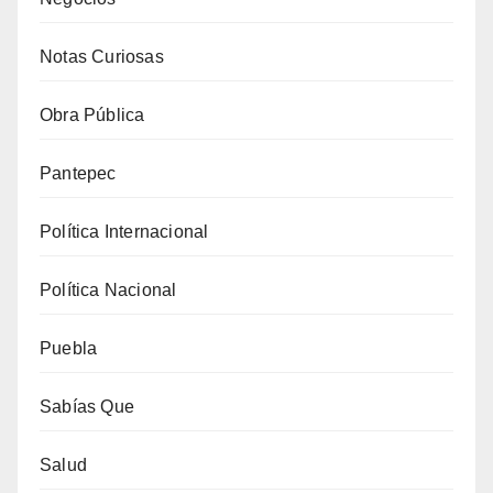
Notas Curiosas
Obra Pública
Pantepec
Política Internacional
Política Nacional
Puebla
Sabías Que
Salud