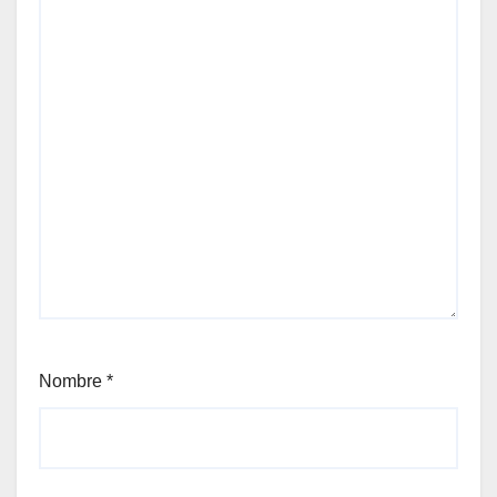
Nombre
*