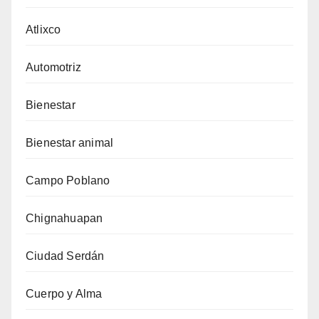
Atlixco
Automotriz
Bienestar
Bienestar animal
Campo Poblano
Chignahuapan
Ciudad Serdán
Cuerpo y Alma