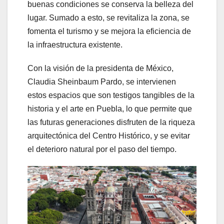
buenas condiciones se conserva la belleza del
lugar. Sumado a esto, se revitaliza la zona, se
fomenta el turismo y se mejora la eficiencia de
la infraestructura existente.
Con la visión de la presidenta de México,
Claudia Sheinbaum Pardo, se intervienen
estos espacios que son testigos tangibles de la
historia y el arte en Puebla, lo que permite que
las futuras generaciones disfruten de la riqueza
arquitectónica del Centro Histórico, y se evitar
el deterioro natural por el paso del tiempo.