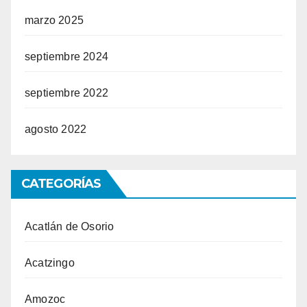
marzo 2025
septiembre 2024
septiembre 2022
agosto 2022
CATEGORÍAS
Acatlán de Osorio
Acatzingo
Amozoc