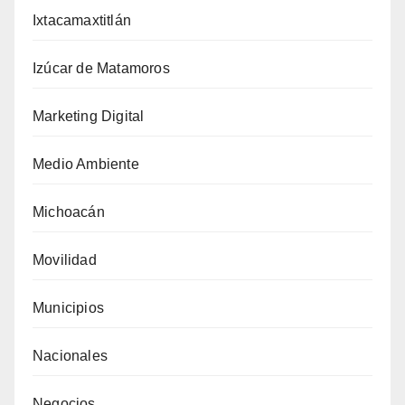
Ixtacamaxtitlán
Izúcar de Matamoros
Marketing Digital
Medio Ambiente
Michoacán
Movilidad
Municipios
Nacionales
Negocios