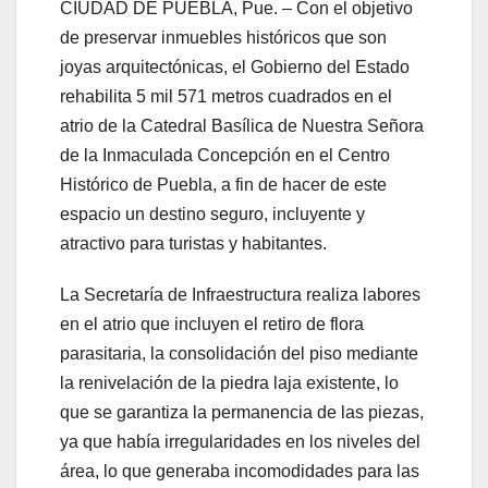
CIUDAD DE PUEBLA, Pue. – Con el objetivo
de preservar inmuebles históricos que son
joyas arquitectónicas, el Gobierno del Estado
rehabilita 5 mil 571 metros cuadrados en el
atrio de la Catedral Basílica de Nuestra Señora
de la Inmaculada Concepción en el Centro
Histórico de Puebla, a fin de hacer de este
espacio un destino seguro, incluyente y
atractivo para turistas y habitantes.
La Secretaría de Infraestructura realiza labores
en el atrio que incluyen el retiro de flora
parasitaria, la consolidación del piso mediante
la renivelación de la piedra laja existente, lo
que se garantiza la permanencia de las piezas,
ya que había irregularidades en los niveles del
área, lo que generaba incomodidades para las