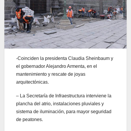
-Coinciden la presidenta Claudia Sheinbaum y
el gobernador Alejandro Armenta, en el
mantenimiento y rescate de joyas
arquitectónicas.
– La Secretaría de Infraestructura interviene la
plancha del atrio, instalaciones pluviales y
sistema de iluminación, para mayor seguridad
de peatones.