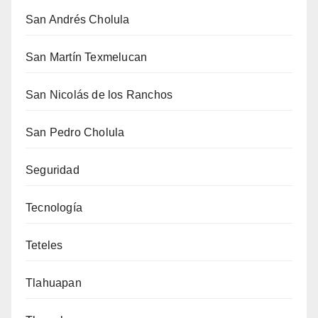
San Andrés Cholula
San Martín Texmelucan
San Nicolás de los Ranchos
San Pedro Cholula
Seguridad
Tecnología
Teteles
Tlahuapan