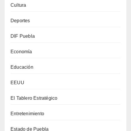
Cultura
Deportes
DIF Puebla
Economía
Educación
EEUU
El Tablero Estratégico
Entretenimiento
Estado de Puebla