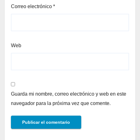
Correo electrónico
*
Web
Guarda mi nombre, correo electrónico y web en este
navegador para la próxima vez que comente.