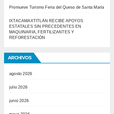
Promueve Turismo Feria del Queso de Santa María
IXTACAMAXTITLÁN RECIBE APOYOS
ESTATALES SIN PRECEDENTES EN
MAQUINARIA, FERTILIZANTES Y
REFORESTACIÓN
ARCHIVOS
agosto 2026
julio 2026
junio 2026