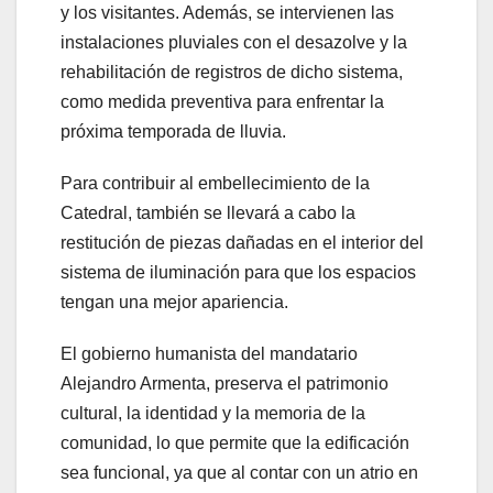
y los visitantes. Además, se intervienen las
instalaciones pluviales con el desazolve y la
rehabilitación de registros de dicho sistema,
como medida preventiva para enfrentar la
próxima temporada de lluvia.
Para contribuir al embellecimiento de la
Catedral, también se llevará a cabo la
restitución de piezas dañadas en el interior del
sistema de iluminación para que los espacios
tengan una mejor apariencia.
El gobierno humanista del mandatario
Alejandro Armenta, preserva el patrimonio
cultural, la identidad y la memoria de la
comunidad, lo que permite que la edificación
sea funcional, ya que al contar con un atrio en