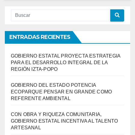
ENTRADAS RECIENTES
GOBIERNO ESTATAL PROYECTA ESTRATEGIA
PARA EL DESARROLLO INTEGRAL DE LA
REGIÓN IZTA-POPO
GOBIERNO DEL ESTADO POTENCIA
ECOPARQUE PENSAR EN GRANDE COMO
REFERENTE AMBIENTAL
CON OBRA Y RIQUEZA COMUNITARIA,
GOBIERNO ESTATAL INCENTIVA AL TALENTO
ARTESANAL