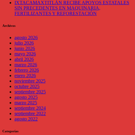
IXTACAMAXTITLÁN RECIBE APOYOS ESTATALES
SIN PRECEDENTES EN MAQUINARIA,
FERTILIZANTES Y REFORESTACIÓN
Archivos
agosto 2026
julio 2026
junio 2026
mayo 2026
abril 2026
marzo 2026
febrero 2026
enero 2026
noviembre 2025
octubre 2025
septiembre 2025
agosto 2025
marzo 2025
septiembre 2024
septiembre 2022
agosto 2022
Categorías