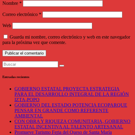
Nombre
*
Correo electrónico
*
Web
Guarda mi nombre, correo electrónico y web en este navegador
para la próxima vez que comente.
Entradas recientes
GOBIERNO ESTATAL PROYECTA ESTRATEGIA
PARA EL DESARROLLO INTEGRAL DE LA REGIÓN
IZTA-POPO
GOBIERNO DEL ESTADO POTENCIA ECOPARQUE
PENSAR EN GRANDE COMO REFERENTE
AMBIENTAL
CON OBRA Y RIQUEZA COMUNITARIA, GOBIERNO
ESTATAL INCENTIVA AL TALENTO ARTESANAL
Promueve Turismo Feria del Queso de Santa María