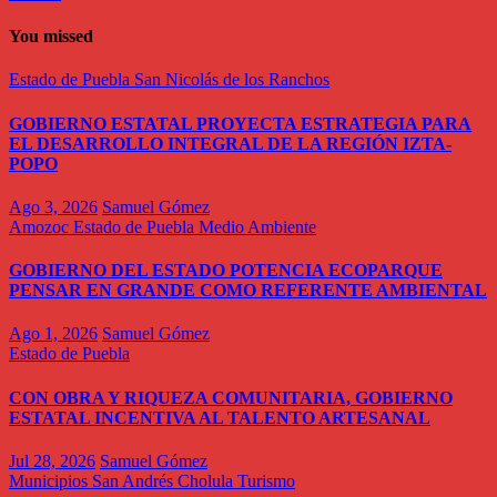
You missed
Estado de Puebla
San Nicolás de los Ranchos
GOBIERNO ESTATAL PROYECTA ESTRATEGIA PARA
EL DESARROLLO INTEGRAL DE LA REGIÓN IZTA-
POPO
Ago 3, 2026
Samuel Gómez
Amozoc
Estado de Puebla
Medio Ambiente
GOBIERNO DEL ESTADO POTENCIA ECOPARQUE
PENSAR EN GRANDE COMO REFERENTE AMBIENTAL
Ago 1, 2026
Samuel Gómez
Estado de Puebla
CON OBRA Y RIQUEZA COMUNITARIA, GOBIERNO
ESTATAL INCENTIVA AL TALENTO ARTESANAL
Jul 28, 2026
Samuel Gómez
Municipios
San Andrés Cholula
Turismo